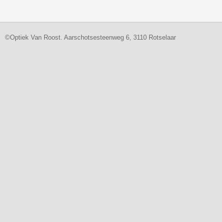
©Optiek Van Roost. Aarschotsesteenweg 6, 3110 Rotselaar